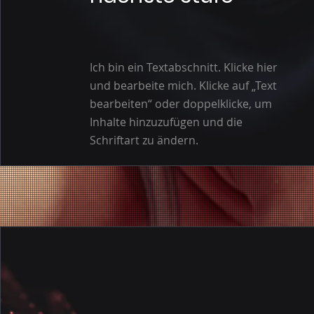
Ich bin ein Textabschnitt. Klicke hier
und bearbeite mich. Klicke auf „Text
bearbeiten“ oder doppelklicke, um
Inhalte hinzuzufügen und die
Schriftart zu ändern.