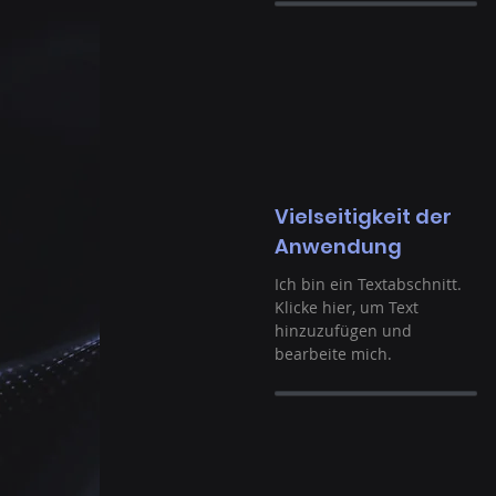
Vielseitigkeit der
Anwendung
Ich bin ein Textabschnitt.
Klicke hier, um Text
hinzuzufügen und
bearbeite mich.