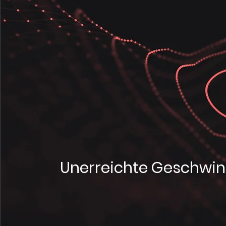
Unerreichte Geschwind