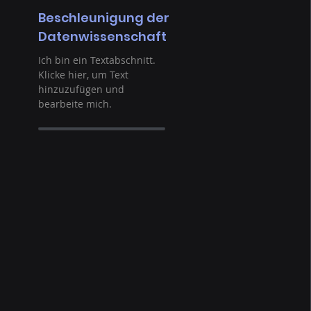
Beschleunigung der
Datenwissenschaft
Ich bin ein Textabschnitt.
Klicke hier, um Text
hinzuzufügen und
bearbeite mich.