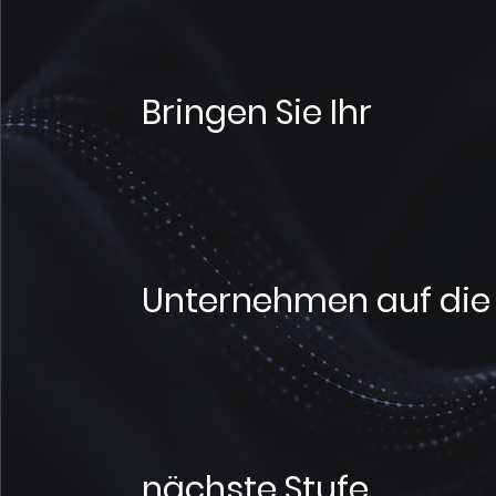
Bringen Sie Ihr
Unternehmen auf die
nächste Stufe