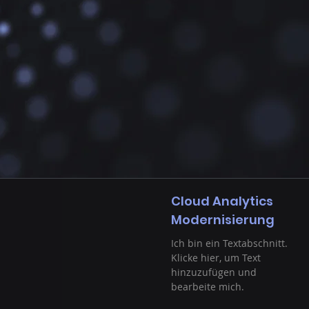
Cloud Analytics
Modernisierung
Ich bin ein Textabschnitt.
Klicke hier, um Text
hinzuzufügen und
bearbeite mich.