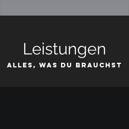
Leistungen
Alles, was du brauchst