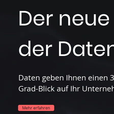
Der neue
der Date
Daten geben Ihnen einen 3
Grad-Blick auf Ihr Untern
Mehr erfahren