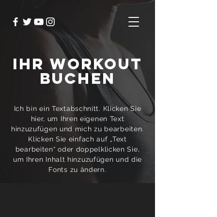
IHR WORKOUT
BUCHEN
Ich bin ein Textabschnitt. Klicken Sie
hier, um Ihren eigenen Text
hinzuzufügen und mich zu bearbeiten.
Klicken Sie einfach auf „Text
bearbeiten“ oder doppelklicken Sie,
um Ihren Inhalt hinzuzufügen und die
Fonts zu ändern.