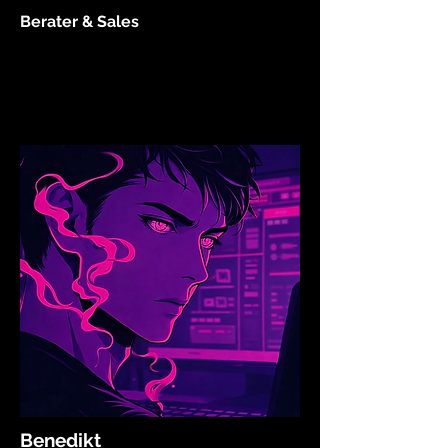
Berater & Sales
Benedikt