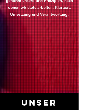
gehören unsere drei Prinzipien, nach
denen wir stets arbeiten: Klartext,
Umsetzung und Verantwortung.
Unser