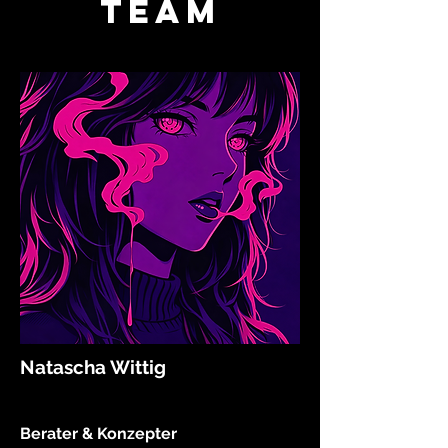
Team
Natascha Wittig
Berater & Konzepter