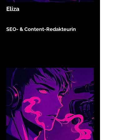
Eliza
SEO- & Content-Redakteurin