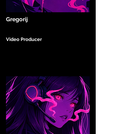
Gregorij
Video Producer