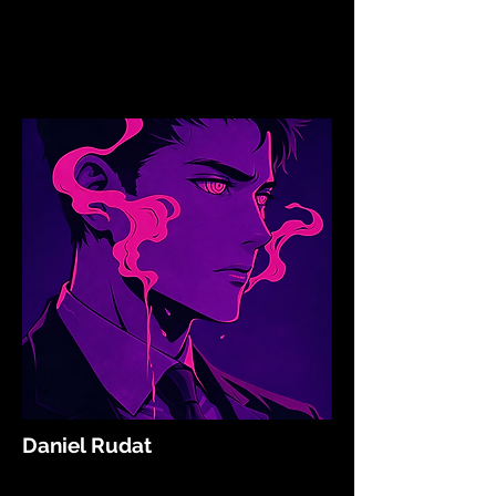
Daniel Rudat