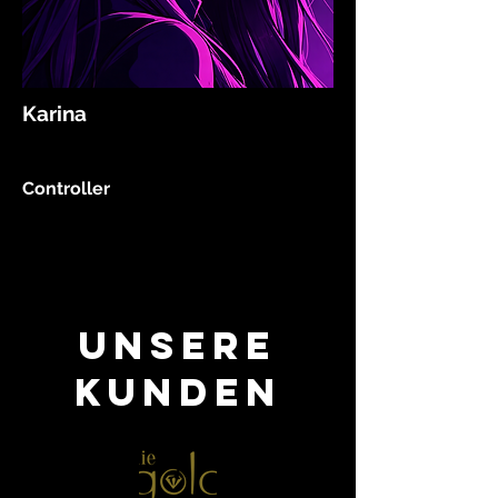
Karina
Controller
Unsere
Kunden