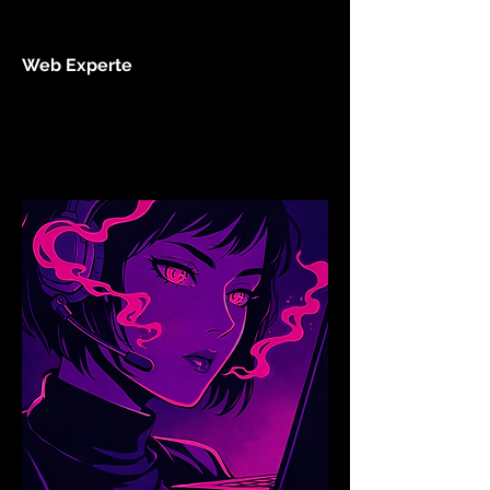
Web Experte